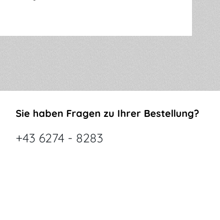
Sie haben Fragen zu Ihrer Bestellung?
+43 6274 - 8283