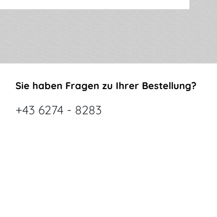
Sie haben Fragen zu Ihrer Bestellung?
+43 6274 - 8283