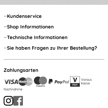
Kundenservice
Shop Informationen
Technische Informationen
Sie haben Fragen zu Ihrer Bestellung?
Zahlungsarten
Voraus
kasse
Nachnahme