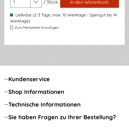
/
Stück
In den Warenkorb
Lieferbar (2-3 Tage, max. 10 Werktage - Sperrgut bis 14
Werktage)
Zum Merkzettel hinzufügen
Kundenservice
Shop Informationen
Technische Informationen
Sie haben Fragen zu Ihrer Bestellung?