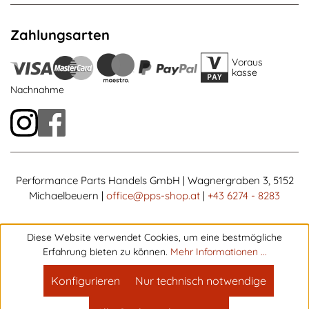
Zahlungsarten
Voraus
kasse
Nachnahme
Performance Parts Handels GmbH | Wagnergraben 3, 5152
Michaelbeuern |
office@pps-shop.at
|
+43 6274 - 8283
Diese Website verwendet Cookies, um eine bestmögliche
Erfahrung bieten zu können.
Mehr Informationen ...
Konfigurieren
Nur technisch notwendige