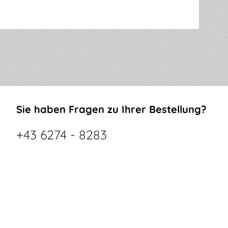
Sie haben Fragen zu Ihrer Bestellung?
+43 6274 - 8283