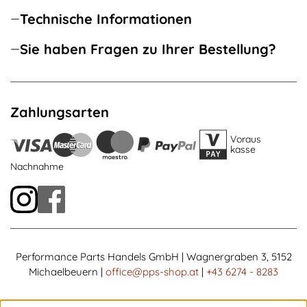
Technische Informationen
Sie haben Fragen zu Ihrer Bestellung?
Zahlungsarten
Voraus
kasse
Nachnahme
Performance Parts Handels GmbH | Wagnergraben 3, 5152
Michaelbeuern |
office@pps-shop.at
|
+43 6274 - 8283