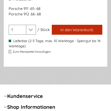
Porsche 911 .65-.68
Porsche 912 .66-.68
/
Stück
In den Warenkorb
Lieferbar (2-3 Tage, max. 10 Werktage - Sperrgut bis 14
Werktage)
Zum Merkzettel hinzufügen
Kundenservice
Shop Informationen