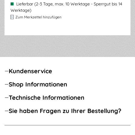
Lieferbar (2-3 Tage, max. 10 Werktage - Sperrgut bis 14
Werktage)
Zum Merkzettel hinzufügen
Kundenservice
Shop Informationen
Technische Informationen
Sie haben Fragen zu Ihrer Bestellung?