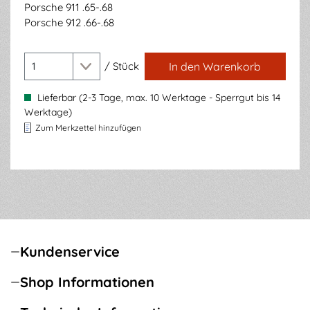
Porsche 911 .65-.68
Porsche 912 .66-.68
/
Stück
In den Warenkorb
Lieferbar (2-3 Tage, max. 10 Werktage - Sperrgut bis 14
Werktage)
Zum Merkzettel hinzufügen
Kundenservice
Shop Informationen