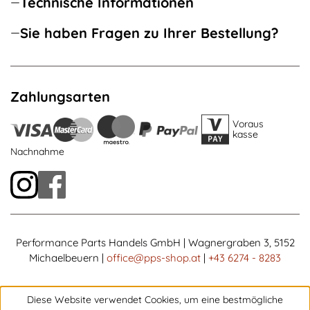
Technische Informationen
Sie haben Fragen zu Ihrer Bestellung?
Zahlungsarten
Voraus
kasse
Nachnahme
Performance Parts Handels GmbH | Wagnergraben 3, 5152
Michaelbeuern |
office@pps-shop.at
|
+43 6274 - 8283
Diese Website verwendet Cookies, um eine bestmögliche