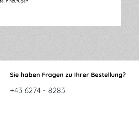
el hinzufügen
Sie haben Fragen zu Ihrer Bestellung?
+43 6274 - 8283