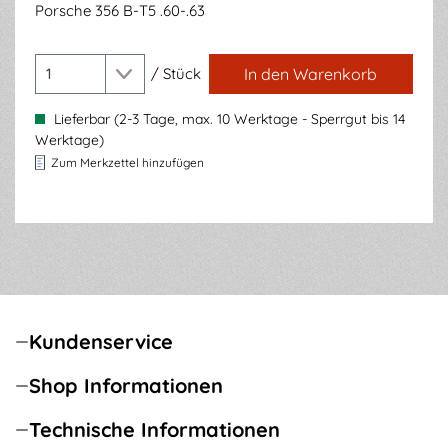
Porsche 356 B-T5 .60-.63
/
Stück
In den Warenkorb
Lieferbar (2-3 Tage, max. 10 Werktage - Sperrgut bis 14
Werktage)
Zum Merkzettel hinzufügen
Kundenservice
Shop Informationen
Technische Informationen