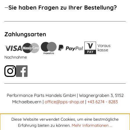
Sie haben Fragen zu Ihrer Bestellung?
Zahlungsarten
Voraus
kasse
Nachnahme
Performance Parts Handels GmbH | Wagnergraben 3, 5152
Michaelbeuern |
office@pps-shop.at
|
+43 6274 - 8283
Diese Website verwendet Cookies, um eine bestmögliche
Erfahrung bieten zu können.
Mehr Informationen ...