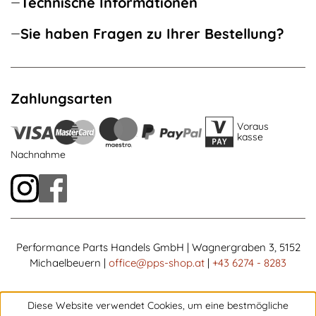
Technische Informationen
Sie haben Fragen zu Ihrer Bestellung?
Zahlungsarten
Voraus
kasse
Nachnahme
Performance Parts Handels GmbH | Wagnergraben 3, 5152
Michaelbeuern |
office@pps-shop.at
|
+43 6274 - 8283
Diese Website verwendet Cookies, um eine bestmögliche