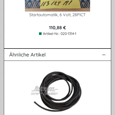
Startautomatik, 6 Volt, 28PICT
110,88 €
Artikel-Nr.:
020-1314-1
Ähnliche Artikel
Produktgalerie überspringen