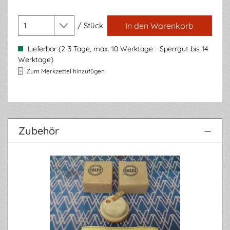
/
Stück
In den Warenkorb
Lieferbar (2-3 Tage, max. 10 Werktage - Sperrgut bis 14
Werktage)
Zum Merkzettel hinzufügen
Zubehör
Produktgalerie überspringen