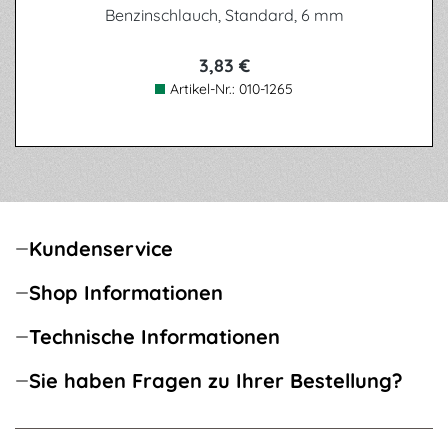
Benzinschlauch, Standard, 6 mm
3,83 €
Artikel-Nr.:
010-1265
Kundenservice
Shop Informationen
Technische Informationen
Sie haben Fragen zu Ihrer Bestellung?