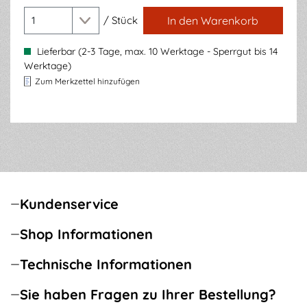
/
Stück
In den Warenkorb
Lieferbar (2-3 Tage, max. 10 Werktage - Sperrgut bis 14
Werktage)
Zum Merkzettel hinzufügen
Kundenservice
Shop Informationen
Technische Informationen
Sie haben Fragen zu Ihrer Bestellung?