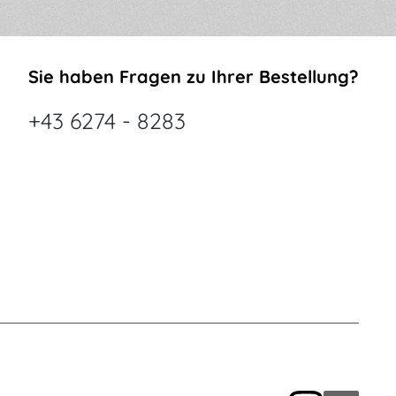
Sie haben Fragen zu Ihrer Bestellung?
+43 6274 - 8283