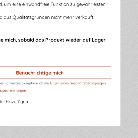
rd, um eine einwandfreie Funktion zu gewährleisten.
 aus Qualitätsgründen nicht mehr verkauft!
ge mich, sobald das Produkt wieder auf Lager
Benachrichtige mich
s Formulars akzeptiere ich die
Allgemeinen Geschäftsbedingungen
tzbestimmungen
.
el hinzufügen