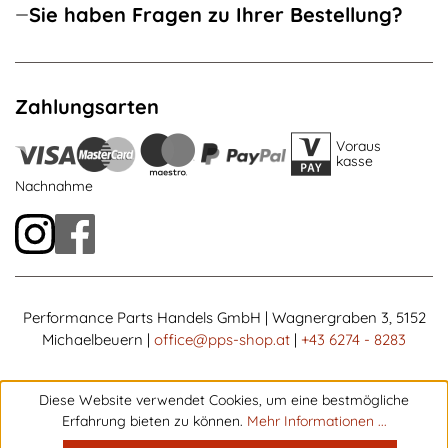
Sie haben Fragen zu Ihrer Bestellung?
Zahlungsarten
Voraus
kasse
Nachnahme
Performance Parts Handels GmbH | Wagnergraben 3, 5152
Michaelbeuern |
office@pps-shop.at
|
+43 6274 - 8283
Diese Website verwendet Cookies, um eine bestmögliche
Erfahrung bieten zu können.
Mehr Informationen ...