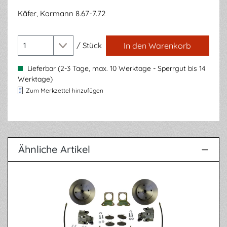
Käfer, Karmann 8.67-7.72
/
Stück
In den Warenkorb
Lieferbar (2-3 Tage, max. 10 Werktage - Sperrgut bis 14
Werktage)
Zum Merkzettel hinzufügen
Ähnliche Artikel
Produktgalerie überspringen