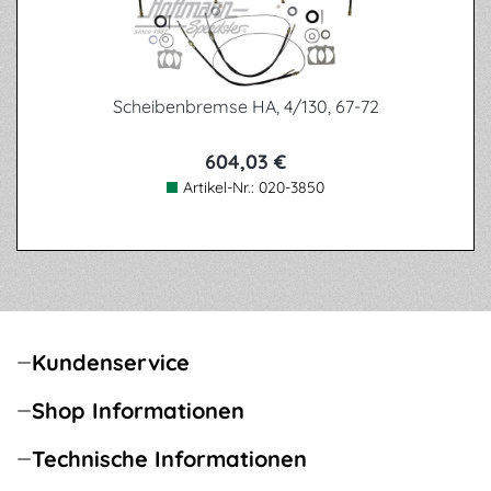
Scheibenbremse HA, 4/130, 67-72
604,03 €
Artikel-Nr.:
020-3850
Kundenservice
Shop Informationen
Technische Informationen