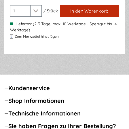
/
Stück
In den Warenkorb
Lieferbar (2-3 Tage, max. 10 Werktage - Sperrgut bis 14
Werktage)
Zum Merkzettel hinzufügen
Kundenservice
Shop Informationen
Technische Informationen
Sie haben Fragen zu Ihrer Bestellung?