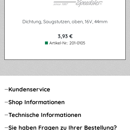
Dichtung, Saugstutzen, oben, 16V, 44mm
3,93 €
Artikel-Nr.:
201-0105
Kundenservice
Shop Informationen
Technische Informationen
Sie haben Fragen zu Ihrer Bestellung?