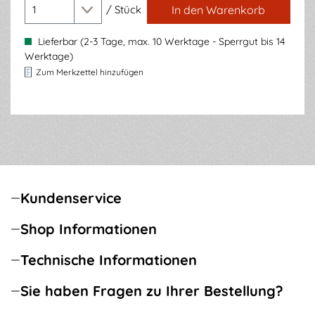
/
Stück
In den Warenkorb
Lieferbar (2-3 Tage, max. 10 Werktage - Sperrgut bis 14
Werktage)
Zum Merkzettel hinzufügen
Kundenservice
Shop Informationen
Technische Informationen
Sie haben Fragen zu Ihrer Bestellung?