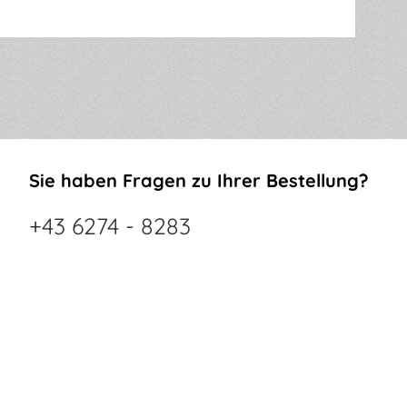
Sie haben Fragen zu Ihrer Bestellung?
+43 6274 - 8283