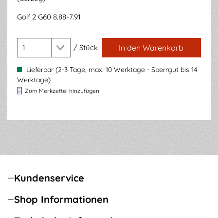
Golf 2 G60 8.88-7.91
/
Stück
In den Warenkorb
Lieferbar (2-3 Tage, max. 10 Werktage - Sperrgut bis 14
Werktage)
Zum Merkzettel hinzufügen
Kundenservice
Shop Informationen