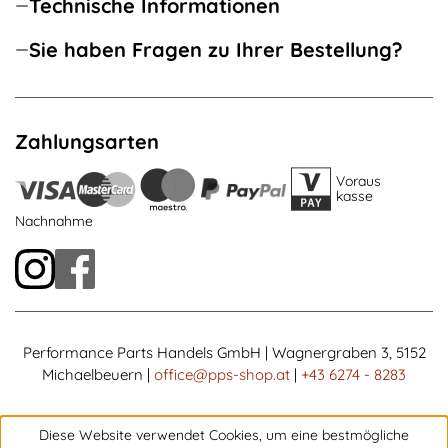
Technische Informationen
Sie haben Fragen zu Ihrer Bestellung?
Zahlungsarten
Voraus
kasse
Nachnahme
Performance Parts Handels GmbH | Wagnergraben 3, 5152
Michaelbeuern |
office@pps-shop.at
|
+43 6274 - 8283
Diese Website verwendet Cookies, um eine bestmögliche