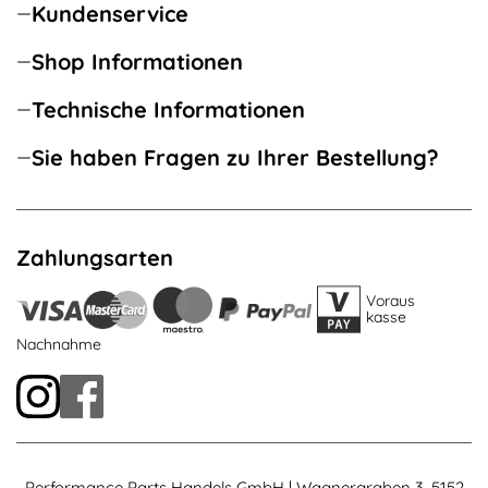
Kundenservice
Shop Informationen
Technische Informationen
Sie haben Fragen zu Ihrer Bestellung?
Zahlungsarten
Voraus
kasse
Nachnahme
Performance Parts Handels GmbH | Wagnergraben 3, 5152