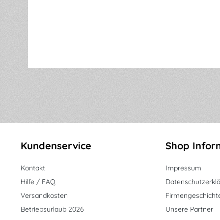
Kundenservice
Shop Infor
Kontakt
Impressum
Hilfe / FAQ
Datenschutzerkl
Versandkosten
Firmengeschicht
Betriebsurlaub 2026
Unsere Partner