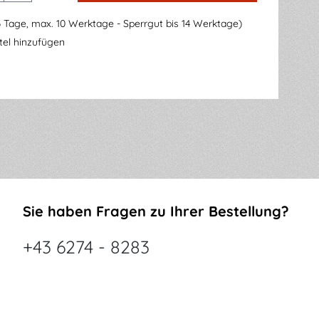
3 Tage, max. 10 Werktage - Sperrgut bis 14 Werktage)
el hinzufügen
Sie haben Fragen zu Ihrer Bestellung?
+43 6274 - 8283