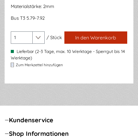
Materialstärke: 2mm
Bus T3 5.79-7.92
/
Stück
In den Warenkorb
Lieferbar (2-3 Tage, max. 10 Werktage - Sperrgut bis 14
Werktage)
Zum Merkzettel hinzufügen
Kundenservice
Shop Informationen