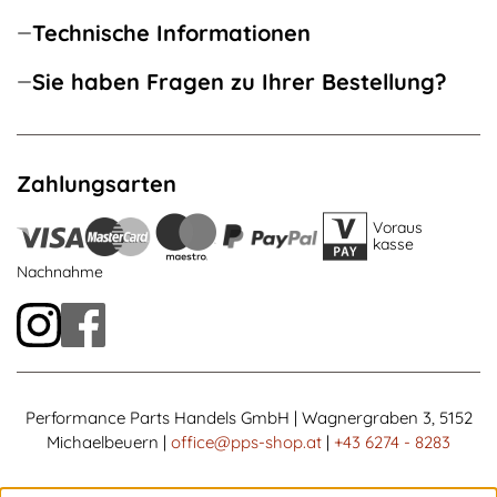
Technische Informationen
Sie haben Fragen zu Ihrer Bestellung?
Zahlungsarten
Voraus
kasse
Nachnahme
Performance Parts Handels GmbH | Wagnergraben 3, 5152
Michaelbeuern |
office@pps-shop.at
|
+43 6274 - 8283