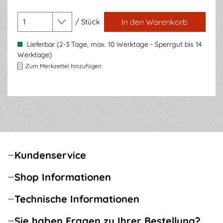
/
Stück
In den Warenkorb
Lieferbar (2-3 Tage, max. 10 Werktage - Sperrgut bis 14
Werktage)
Zum Merkzettel hinzufügen
Kundenservice
Shop Informationen
Technische Informationen
Sie haben Fragen zu Ihrer Bestellung?