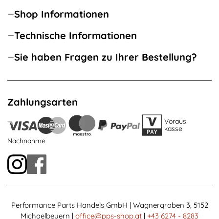
Shop Informationen
Technische Informationen
Sie haben Fragen zu Ihrer Bestellung?
Zahlungsarten
Voraus
kasse
Nachnahme
Performance Parts Handels GmbH | Wagnergraben 3, 5152
Michaelbeuern |
office@pps-shop.at
|
+43 6274 - 8283