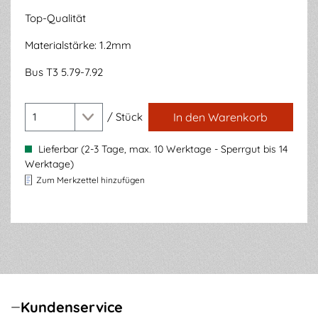
Top-Qualität
Materialstärke: 1.2mm
Bus T3 5.79-7.92
/
Stück
In den Warenkorb
Lieferbar (2-3 Tage, max. 10 Werktage - Sperrgut bis 14
Werktage)
Zum Merkzettel hinzufügen
Kundenservice