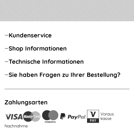
Kundenservice
Shop Informationen
Technische Informationen
Sie haben Fragen zu Ihrer Bestellung?
Zahlungsarten
Voraus
kasse
Nachnahme