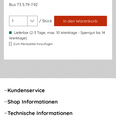
Bus T3 5.79-7.92
/
Stück
In den Warenkorb
Lieferbar (2-3 Tage, max. 10 Werktage - Sperrgut bis 14
Werktage)
Zum Merkzettel hinzufügen
Kundenservice
Shop Informationen
Technische Informationen