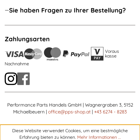
Sie haben Fragen zu Ihrer Bestellung?
Zahlungsarten
Voraus
kasse
Nachnahme
Performance Parts Handels GmbH | Wagnergraben 3, 5152
Michaelbeuern |
office@pps-shop.at
|
+43 6274 - 8283
Diese Website verwendet Cookies, um eine bestmögliche
Erfahrung bieten zu können.
Mehr Informationen ...