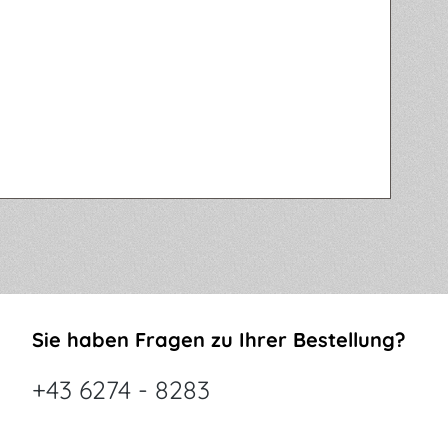
Sie haben Fragen zu Ihrer Bestellung?
+43 6274 - 8283