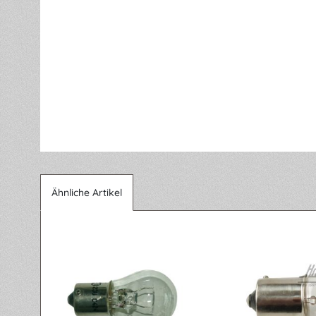
Ähnliche Artikel
Produktgalerie überspringen