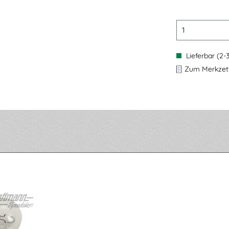
Lieferbar (2-
Zum Merkzett