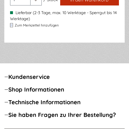
Lieferbar (2-3 Tage, max. 10 Werktage - Sperrgut bis 14
Werktage)
Zum Merkzettel hinzufügen
Kundenservice
Shop Informationen
Technische Informationen
Sie haben Fragen zu Ihrer Bestellung?