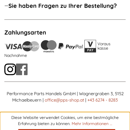
Sie haben Fragen zu Ihrer Bestellung?
Zahlungsarten
Voraus
kasse
Nachnahme
Performance Parts Handels GmbH | Wagnergraben 3, 5152
Michaelbeuern |
office@pps-shop.at
|
+43 6274 - 8283
Diese Website verwendet Cookies, um eine bestmögliche
Erfahrung bieten zu können.
Mehr Informationen ...