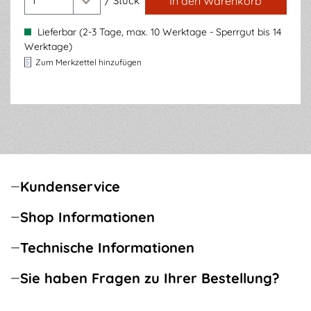
/
Stück
In den Warenkorb
Lieferbar (2-3 Tage, max. 10 Werktage - Sperrgut bis 14
Werktage)
Zum Merkzettel hinzufügen
Kundenservice
Shop Informationen
Technische Informationen
Sie haben Fragen zu Ihrer Bestellung?