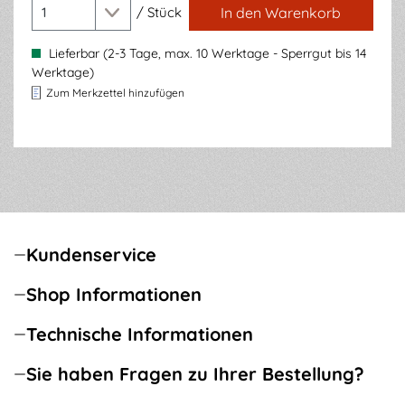
/
Stück
In den Warenkorb
Lieferbar (2-3 Tage, max. 10 Werktage - Sperrgut bis 14
Werktage)
Zum Merkzettel hinzufügen
Kundenservice
Shop Informationen
Technische Informationen
Sie haben Fragen zu Ihrer Bestellung?