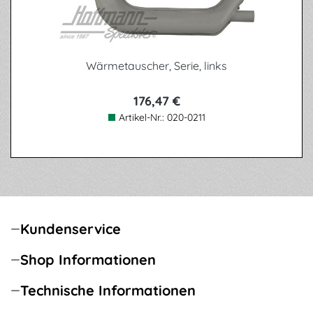
Wärmetauscher, Serie, links
176,47 €
Artikel-Nr.:
020-0211
Kundenservice
Shop Informationen
Technische Informationen