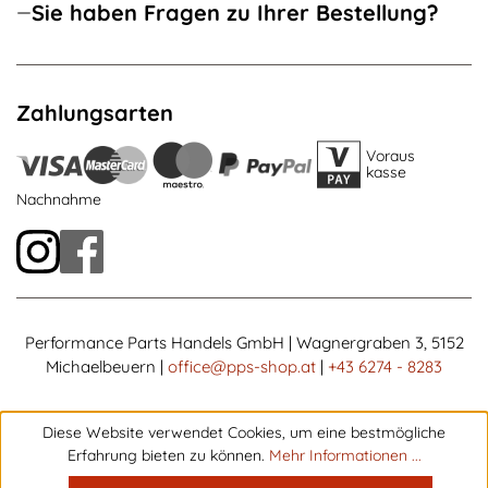
Sie haben Fragen zu Ihrer Bestellung?
Zahlungsarten
Voraus
kasse
Nachnahme
Performance Parts Handels GmbH | Wagnergraben 3, 5152
Michaelbeuern |
office@pps-shop.at
|
+43 6274 - 8283
Diese Website verwendet Cookies, um eine bestmögliche
Erfahrung bieten zu können.
Mehr Informationen ...