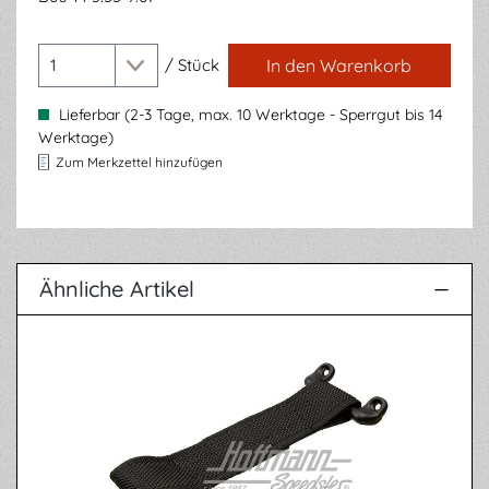
/
Stück
In den Warenkorb
Lieferbar (2-3 Tage, max. 10 Werktage - Sperrgut bis 14
Werktage)
Zum Merkzettel hinzufügen
Ähnliche Artikel
Produktgalerie überspringen