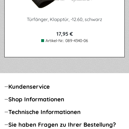
Türfänger, Klapptür, -12.60, schwarz
17,95 €
Artikel-Nr.:
089-4340-06
Kundenservice
Shop Informationen
Technische Informationen
Sie haben Fragen zu Ihrer Bestellung?