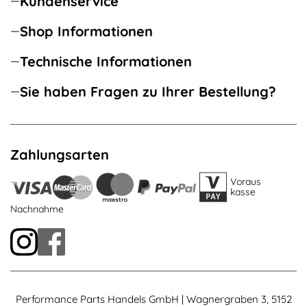
Kundenservice
Shop Informationen
Technische Informationen
Sie haben Fragen zu Ihrer Bestellung?
Zahlungsarten
Voraus
kasse
Nachnahme
Performance Parts Handels GmbH | Wagnergraben 3, 5152