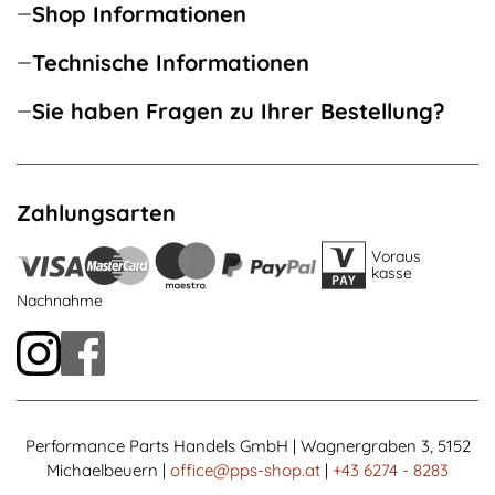
Shop Informationen
Technische Informationen
Sie haben Fragen zu Ihrer Bestellung?
Zahlungsarten
Voraus
kasse
Nachnahme
Performance Parts Handels GmbH | Wagnergraben 3, 5152
Michaelbeuern |
office@pps-shop.at
|
+43 6274 - 8283