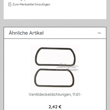
Zum Merkzettel hinzufügen
Ähnliche Artikel
Produktgalerie überspringen
Ventildeckeldichtungen, 11.61-
2,42 €