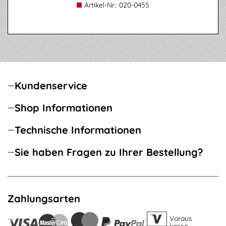
Artikel-Nr.:
020-0455
Kundenservice
Shop Informationen
Technische Informationen
Sie haben Fragen zu Ihrer Bestellung?
Zahlungsarten
Voraus