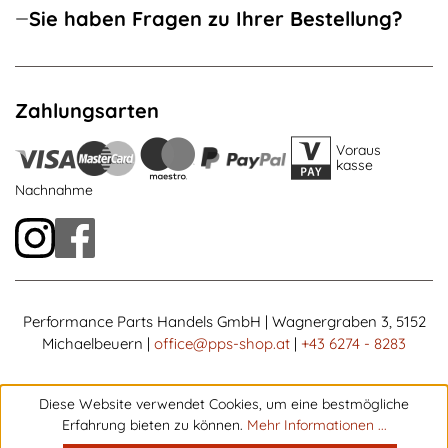
Sie haben Fragen zu Ihrer Bestellung?
Zahlungsarten
Voraus
kasse
Nachnahme
Performance Parts Handels GmbH | Wagnergraben 3, 5152
Michaelbeuern |
office@pps-shop.at
|
+43 6274 - 8283
Diese Website verwendet Cookies, um eine bestmögliche
Erfahrung bieten zu können.
Mehr Informationen ...