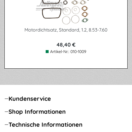
Motordichtsatz, Standard, 1.2, 8.53-7.60
48,40 €
Artikel-Nr.:
010-1009
Kundenservice
Shop Informationen
Technische Informationen