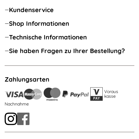
Kundenservice
Shop Informationen
Technische Informationen
Sie haben Fragen zu Ihrer Bestellung?
Zahlungsarten
Voraus
kasse
Nachnahme