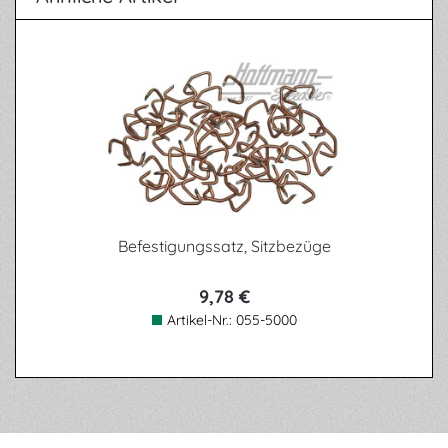
Produktgalerie überspringen
Befestigungssatz, Sitzbezüge
9,78 €
Artikel-Nr.:
055-5000