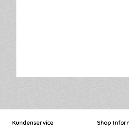
Kundenservice
Shop Infor