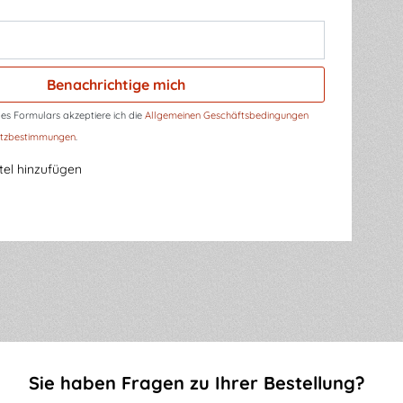
Benachrichtige mich
s Formulars akzeptiere ich die
Allgemeinen Geschäftsbedingungen
tzbestimmungen
.
el hinzufügen
Sie haben Fragen zu Ihrer Bestellung?