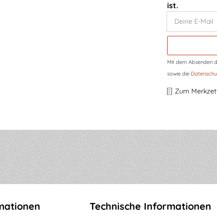
ist.
Deine E-Mail
Mit dem Absenden de
sowie die
Datenschu
Zum Merkzett
mationen
Technische Informationen