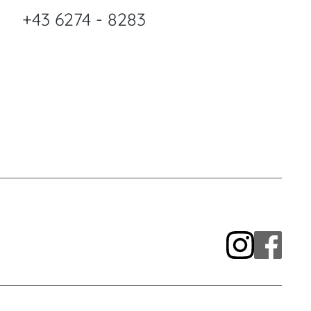
+43 6274 - 8283