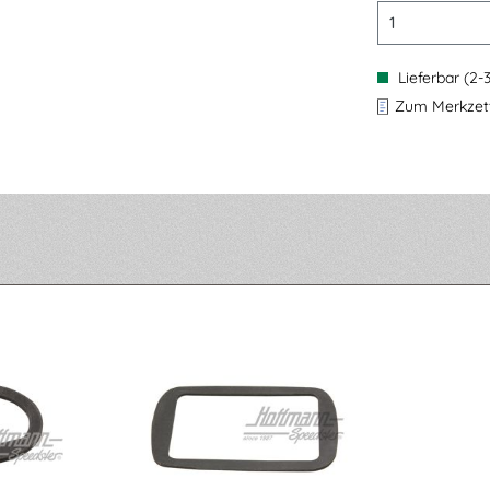
Lieferbar (2-
Zum Merkzett