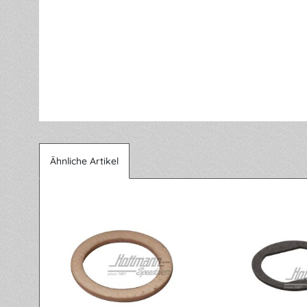
Ähnliche Artikel
Produktgalerie überspringen