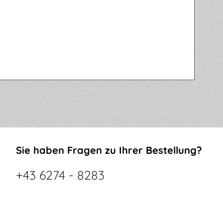
Sie haben Fragen zu Ihrer Bestellung?
+43 6274 - 8283