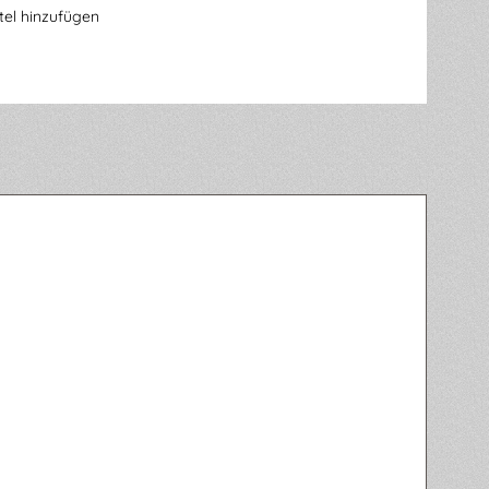
el hinzufügen