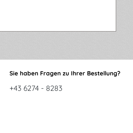
Sie haben Fragen zu Ihrer Bestellung?
+43 6274 - 8283